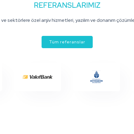
REFERANSLARIMIZ
 ve sektörlere özel arşiv hizmetleri, yazılım ve donanım çözümleri
Tüm referanslar