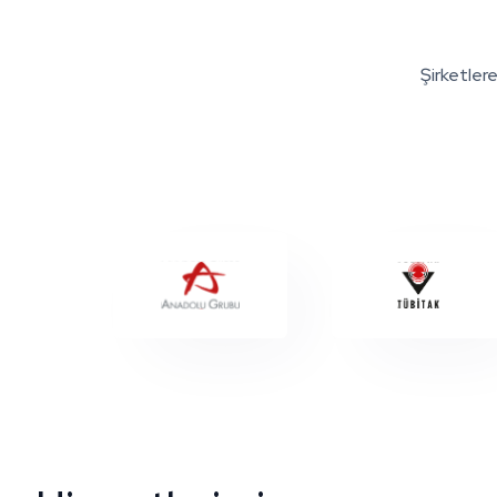
Şirketlere