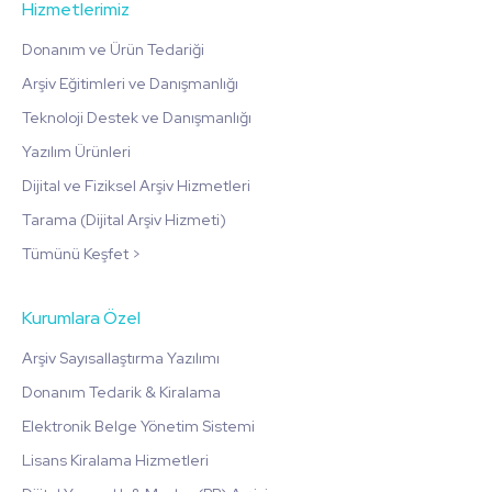
Hizmetlerimiz
Donanım ve Ürün Tedariği
Arşiv Eğitimleri ve Danışmanlığı
Teknoloji Destek ve Danışmanlığı
Yazılım Ürünleri
Dijital ve Fiziksel Arşiv Hizmetleri
Tarama (Dijital Arşiv Hizmeti)
Tümünü Keşfet >
Kurumlara Özel
Arşiv Sayısallaştırma Yazılımı
Donanım Tedarik & Kiralama
Elektronik Belge Yönetim Sistemi
Lisans Kiralama Hizmetleri