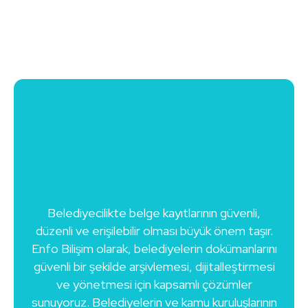
Belediyecilikte belge kayıtlarının güvenli,
düzenli ve erişilebilir olması büyük önem taşır.
Enfo Bilişim olarak, belediyelerin dokümanlarını
güvenli bir şekilde arşivlemesi, dijitalleştirmesi
ve yönetmesi için kapsamlı çözümler
sunuyoruz. Belediyelerin ve kamu kuruluşlarının