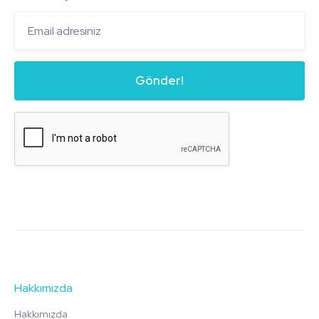
Hakkımızda
Hakkımızda