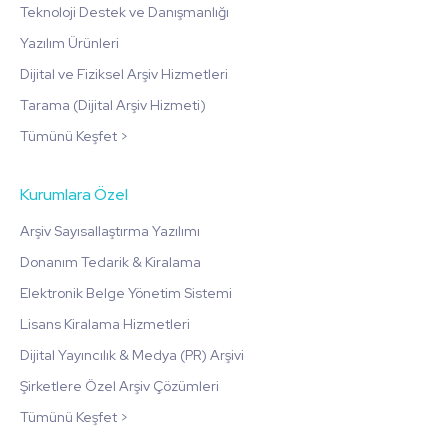
Teknoloji Destek ve Danışmanlığı
Yazılım Ürünleri
Dijital ve Fiziksel Arşiv Hizmetleri
Tarama (Dijital Arşiv Hizmeti)
Tümünü Keşfet >
Kurumlara Özel
Arşiv Sayısallaştırma Yazılımı
Donanım Tedarik & Kiralama
Elektronik Belge Yönetim Sistemi
Lisans Kiralama Hizmetleri
Dijital Yayıncılık & Medya (PR) Arşivi
Şirketlere Özel Arşiv Çözümleri
Tümünü Keşfet >