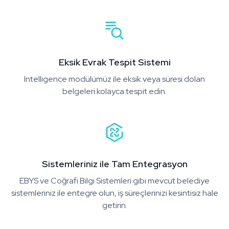
Eksik Evrak Tespit Sistemi
Intelligence modülümüz ile eksik veya süresi dolan
belgeleri kolayca tespit edin.
Sistemleriniz ile Tam Entegrasyon
EBYS ve Coğrafi Bilgi Sistemleri gibi mevcut belediye
sistemleriniz ile entegre olun, iş süreçlerinizi kesintisiz hale
getirin.