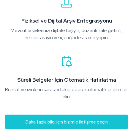
Fiziksel ve Dijital Arşiv Entegrasyonu
Mevcut arşivlerinizi dijitale taşıyın, düzenli hale getirin,
hızlıca tarayın ve içeriğinde arama yapın.
Süreli Belgeler İçin Otomatik Hatırlatma
Ruhsat ve izinlerin süresini takip ederek otomatik bildirimler
alın.
Daha fazla bilgi için bizimle iletişime geçin