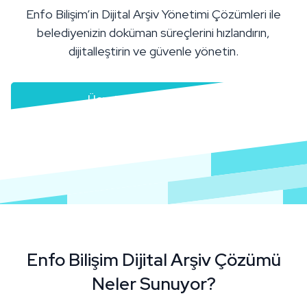
Enfo Bilişim’in Dijital Arşiv Yönetimi Çözümleri ile
belediyenizin doküman süreçlerini hızlandırın,
dijitalleştirin ve güvenle yönetin.
Ücretsiz demo talep edin
Enfo Bilişim Dijital Arşiv Çözümü
Neler Sunuyor?