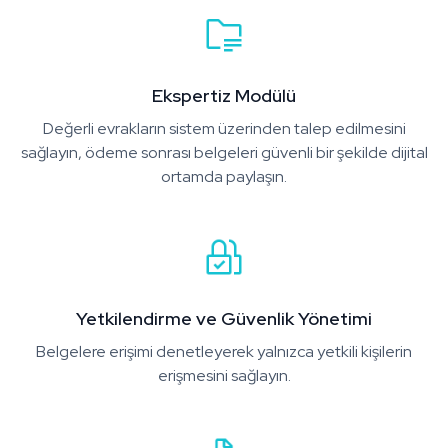
Ekspertiz Modülü
Değerli evrakların sistem üzerinden talep edilmesini
sağlayın, ödeme sonrası belgeleri güvenli bir şekilde dijital
ortamda paylaşın.
Yetkilendirme ve Güvenlik Yönetimi
Belgelere erişimi denetleyerek yalnızca yetkili kişilerin
erişmesini sağlayın.