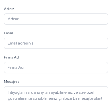
Adınız
Email
Firma Adı
Mesajınız