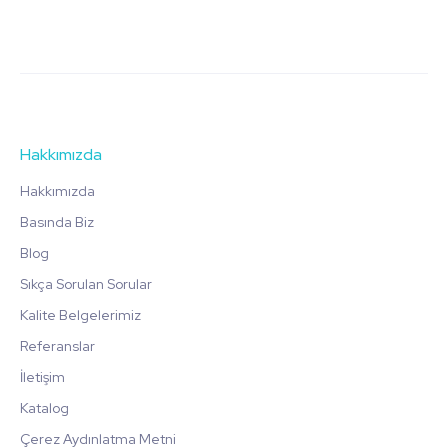
Hakkımızda
Hakkımızda
Basında Biz
Blog
Sıkça Sorulan Sorular
Kalite Belgelerimiz
Referanslar
İletişim
Katalog
Çerez Aydınlatma Metni