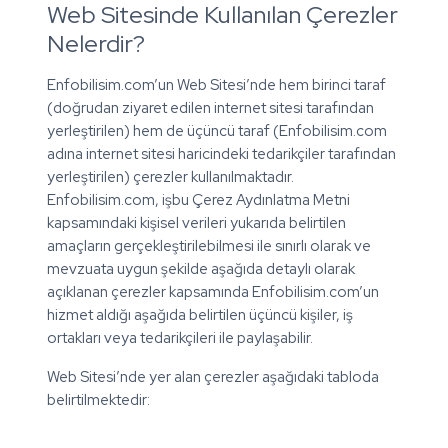
Web Sitesinde Kullanılan Çerezler
Nelerdir?
Enfobilisim.com’un Web Sitesi’nde hem birinci taraf
(doğrudan ziyaret edilen internet sitesi tarafından
yerleştirilen) hem de üçüncü taraf (Enfobilisim.com
adına internet sitesi haricindeki tedarikçiler tarafından
yerleştirilen) çerezler kullanılmaktadır.
Enfobilisim.com, işbu Çerez Aydınlatma Metni
kapsamındaki kişisel verileri yukarıda belirtilen
amaçların gerçekleştirilebilmesi ile sınırlı olarak ve
mevzuata uygun şekilde aşağıda detaylı olarak
açıklanan çerezler kapsamında Enfobilisim.com’un
hizmet aldığı aşağıda belirtilen üçüncü kişiler, iş
ortakları veya tedarikçileri ile paylaşabilir.
Web Sitesi’nde yer alan çerezler aşağıdaki tabloda
belirtilmektedir: