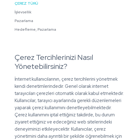
ÇEREZ TÜRÜ
İşlevsellik
Pazarlama
Hedefleme, Pazarlama
Çerez Tercihlerinizi Nasıl
Yönetebilirsiniz?
İnternet kullanıcılarının, çerez tercihlerini yönetmek
kendi denetimlerindedir. Genel olarak internet
tarayıcıları çerezleri otomatik olarak kabul etmektedir.
Kullanıcılar, tarayıcı ayarlarında gerekli düzenlemeleri
yaparak çerez kullanımını denetleyebilmektedir.
Çerez kullanımını iptal ettiğiniz takdirde, bu durum
ziyaret ettiğiniz ve edeceğiniz web sitelerindeki
deneyiminizi etkileyecektir. Kullanıcılar, çerez
yönetimini daha ayrıntılı bir şekilde öğrenebilmek için