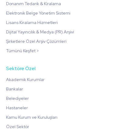
Donanım Tedarik & Kiralama
Elektronik Belge Yönetim Sistemi
Lisans Kiralama Hizmetleri
Dijital Yayıncılık & Medya (PR) Arşivi
Şirketlere Özel Arşiv Çözümleri
Tümünü Keşfet >
Sektöre Özel
Akademik Kurumlar
Bankalar
Belediyeler
Hastaneler
Kamu Kurum ve Kuruluşları
Özel Sektör