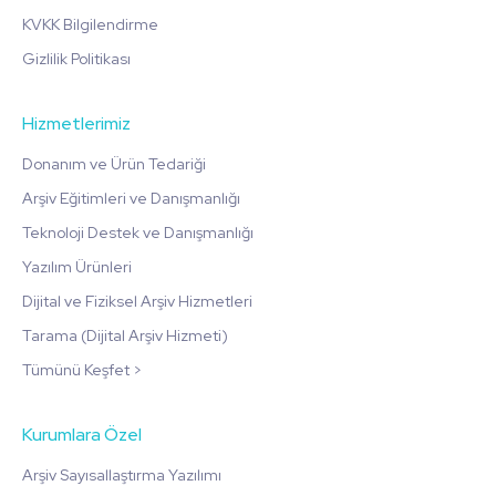
KVKK Bilgilendirme
Gizlilik Politikası
Hizmetlerimiz
Donanım ve Ürün Tedariği
Arşiv Eğitimleri ve Danışmanlığı
Teknoloji Destek ve Danışmanlığı
Yazılım Ürünleri
Dijital ve Fiziksel Arşiv Hizmetleri
Tarama (Dijital Arşiv Hizmeti)
Tümünü Keşfet >
Kurumlara Özel
Arşiv Sayısallaştırma Yazılımı