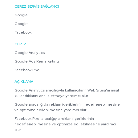
ÇEREZ SERVİS SAĞLAYICI
Google
Google
Facebook
ÇEREZ
Google Analytics
Google Ads Remarketing
Facebook Pixel
AÇIKLAMA
Google Analytics aracılığıyla kullanıcıların Web Sitesi’ni nasıl
kullandıklarını analiz etmeye yardımcı olur.
Google aracalığıyla reklam içeriklerinin hedeflenebilmesine
ve optimize edilebilmesine yardımcı olur.
Facebook Pixel aracılığıyla reklam içeriklerinin
hedeflenebilmesine ve optimize edilebilmesine yardımcı
olur.