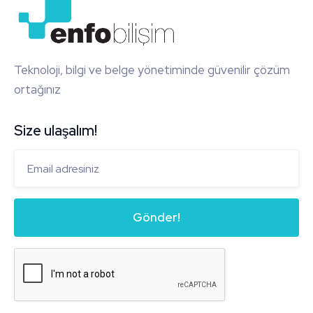
Teknoloji, bilgi ve belge yönetiminde güvenilir çözüm
ortağınız
Size ulaşalım!