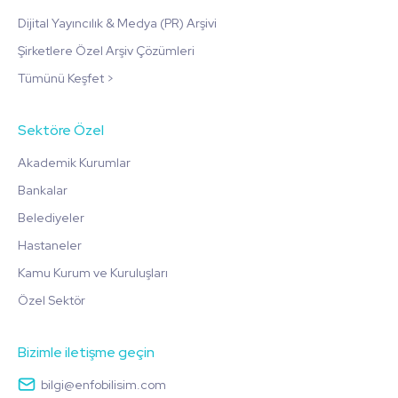
Dijital Yayıncılık & Medya (PR) Arşivi
Şirketlere Özel Arşiv Çözümleri
Tümünü Keşfet >
Sektöre Özel
Akademik Kurumlar
Bankalar
Belediyeler
Hastaneler
Kamu Kurum ve Kuruluşları
Özel Sektör
Bizimle iletişme geçin
bilgi@enfobilisim.com