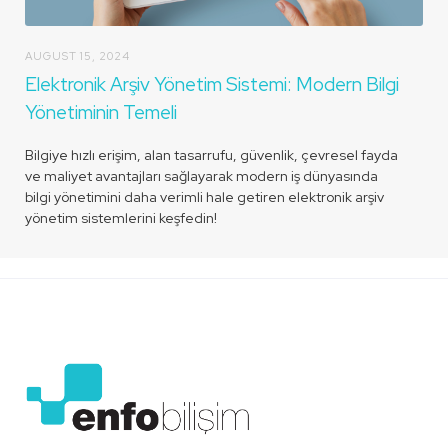
AUGUST 15, 2024
Elektronik Arşiv Yönetim Sistemi: Modern Bilgi
Yönetiminin Temeli
Bilgiye hızlı erişim, alan tasarrufu, güvenlik, çevresel fayda
ve maliyet avantajları sağlayarak modern iş dünyasında
bilgi yönetimini daha verimli hale getiren elektronik arşiv
yönetim sistemlerini keşfedin!