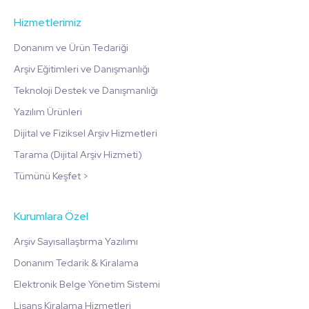
Hizmetlerimiz
Donanım ve Ürün Tedariği
Arşiv Eğitimleri ve Danışmanlığı
Teknoloji Destek ve Danışmanlığı
Yazılım Ürünleri
Dijital ve Fiziksel Arşiv Hizmetleri
Tarama (Dijital Arşiv Hizmeti)
Tümünü Keşfet >
Kurumlara Özel
Arşiv Sayısallaştırma Yazılımı
Donanım Tedarik & Kiralama
Elektronik Belge Yönetim Sistemi
Lisans Kiralama Hizmetleri