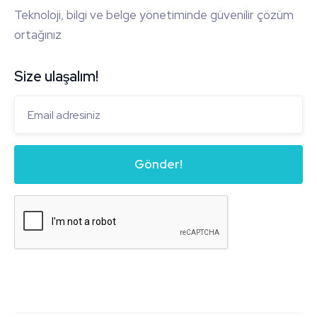
Teknoloji, bilgi ve belge yönetiminde güvenilir çözüm
ortağınız
Size ulaşalım!