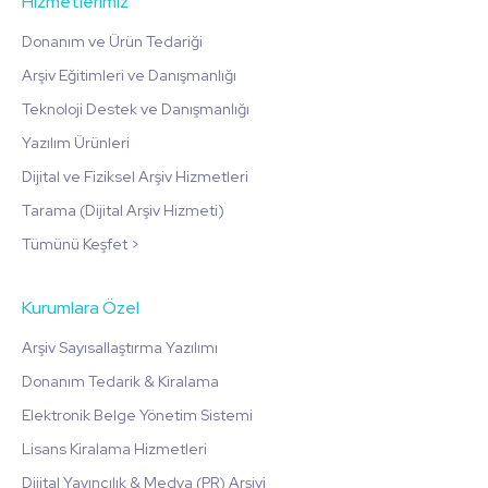
Hizmetlerimiz
Donanım ve Ürün Tedariği
Arşiv Eğitimleri ve Danışmanlığı
Teknoloji Destek ve Danışmanlığı
Yazılım Ürünleri
Dijital ve Fiziksel Arşiv Hizmetleri
Tarama (Dijital Arşiv Hizmeti)
Tümünü Keşfet >
Kurumlara Özel
Arşiv Sayısallaştırma Yazılımı
Donanım Tedarik & Kiralama
Elektronik Belge Yönetim Sistemi
Lisans Kiralama Hizmetleri
Dijital Yayıncılık & Medya (PR) Arşivi