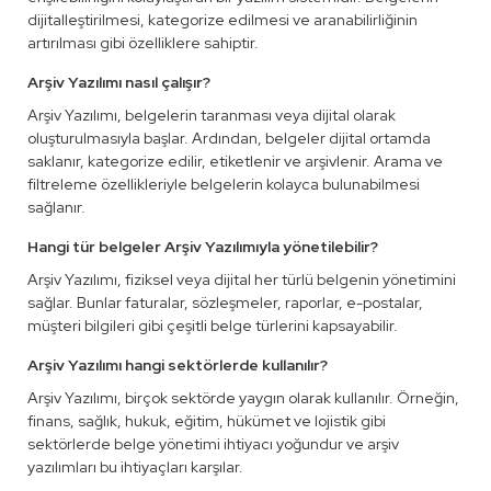
dijitalleştirilmesi, kategorize edilmesi ve aranabilirliğinin
artırılması gibi özelliklere sahiptir.
Arşiv Yazılımı nasıl çalışır?
Arşiv Yazılımı, belgelerin taranması veya dijital olarak
oluşturulmasıyla başlar. Ardından, belgeler dijital ortamda
saklanır, kategorize edilir, etiketlenir ve arşivlenir. Arama ve
filtreleme özellikleriyle belgelerin kolayca bulunabilmesi
sağlanır.
Hangi tür belgeler Arşiv Yazılımıyla yönetilebilir?
Arşiv Yazılımı, fiziksel veya dijital her türlü belgenin yönetimini
sağlar. Bunlar faturalar, sözleşmeler, raporlar, e-postalar,
müşteri bilgileri gibi çeşitli belge türlerini kapsayabilir.
Arşiv Yazılımı hangi sektörlerde kullanılır?
Arşiv Yazılımı, birçok sektörde yaygın olarak kullanılır. Örneğin,
finans, sağlık, hukuk, eğitim, hükümet ve lojistik gibi
sektörlerde belge yönetimi ihtiyacı yoğundur ve arşiv
yazılımları bu ihtiyaçları karşılar.