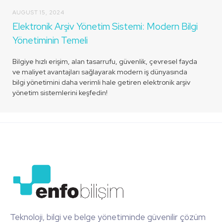
AUGUST 15, 2024
Elektronik Arşiv Yönetim Sistemi: Modern Bilgi
Yönetiminin Temeli
Bilgiye hızlı erişim, alan tasarrufu, güvenlik, çevresel fayda
ve maliyet avantajları sağlayarak modern iş dünyasında
bilgi yönetimini daha verimli hale getiren elektronik arşiv
yönetim sistemlerini keşfedin!
Teknoloji, bilgi ve belge yönetiminde güvenilir çözüm