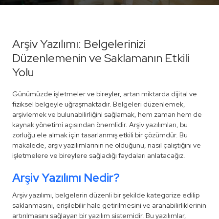
Arşiv Yazılımı: Belgelerinizi
Düzenlemenin ve Saklamanın Etkili
Yolu
Günümüzde işletmeler ve bireyler, artan miktarda dijital ve
fiziksel belgeyle uğraşmaktadır. Belgeleri düzenlemek,
arşivlemek ve bulunabilirliğini sağlamak, hem zaman hem de
kaynak yönetimi açısından önemlidir. Arşiv yazılımları, bu
zorluğu ele almak için tasarlanmış etkili bir çözümdür. Bu
makalede, arşiv yazılımlarının ne olduğunu, nasıl çalıştığını ve
işletmelere ve bireylere sağladığı faydaları anlatacağız.
Arşiv Yazılımı Nedir?
Arşiv yazılımı, belgelerin düzenli bir şekilde kategorize edilip
saklanmasını, erişilebilir hale getirilmesini ve aranabilirliklerinin
artırılmasını sağlayan bir yazılım sistemidir. Bu yazılımlar,