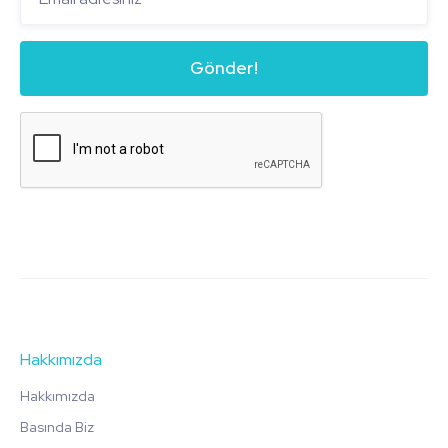
Hakkımızda
Hakkımızda
Basında Biz