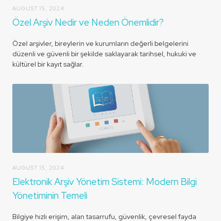
AUGUST 15, 2024
Özel Arşiv Nedir ve Neden Önemlidir?
Özel arşivler, bireylerin ve kurumların değerli belgelerini
düzenli ve güvenli bir şekilde saklayarak tarihsel, hukuki ve
kültürel bir kayıt sağlar.
AUGUST 15, 2024
Elektronik Arşiv Yönetim Sistemi: Modern Bilgi
Yönetiminin Temeli
Bilgiye hızlı erişim, alan tasarrufu, güvenlik, çevresel fayda