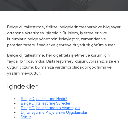
Belge dijitalleştirme, fiziksel belgelerin taranarak ve bilgisayar
ortamına aktarılması işlemidir. Bu işlem, işletmelerin ve
kurumların belge yönetimini kolaylaştırır, zamandan ve
paradan tasarruf sağlar ve çevreye duyarlı bir çözüm sunar.
Belge dijitalleştirme, her ölçekteki işletme ve kurum için
faydalı bir çözümdür. Dijitalleştirmeyi düşünüyorsanız, size en
uygun çözümü bulmanıza yardımcı olacak birçok firma ve
yazılım mevcuttur.
İçindekiler
Belge Dijitalleştirme Nedir?
Belge Dijitalleştirme Süreçleri
Belge Dijitalleştirmenin Avantajları
Dijitalleştirme Projeleri ve Uygulamaları
Sonuç