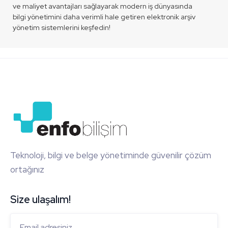
ve maliyet avantajları sağlayarak modern iş dünyasında
bilgi yönetimini daha verimli hale getiren elektronik arşiv
yönetim sistemlerini keşfedin!
Teknoloji, bilgi ve belge yönetiminde güvenilir çözüm
ortağınız
Size ulaşalım!