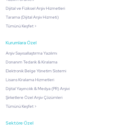
Dijital ve Fiziksel Arşiv Hizmetleri
Tarama (Dijital Arşiv Hizmeti)
Tümünü Keşfet >
Kurumlara Özel
Arşiv Sayısallaştırma Yazılımı
Donanım Tedarik & Kiralama
Elektronik Belge Yönetim Sistemi
Lisans Kiralama Hizmetleri
Dijital Yayıncılık & Medya (PR) Arşivi
Şirketlere Özel Arşiv Çözümleri
Tümünü Keşfet >
Sektöre Özel