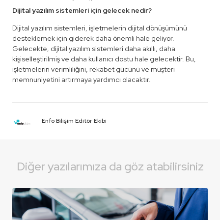
Dijital yazılım sistemleri için gelecek nedir?
Dijital yazılım sistemleri, işletmelerin dijital dönüşümünü
desteklemek için giderek daha önemli hale geliyor.
Gelecekte, dijital yazılım sistemleri daha akıllı, daha
kişiselleştirilmiş ve daha kullanıcı dostu hale gelecektir. Bu,
işletmelerin verimliliğini, rekabet gücünü ve müşteri
memnuniyetini artırmaya yardımcı olacaktır.
Enfo Bilişim Editör Ekibi
Diğer yazılarımıza da göz atabilirsiniz