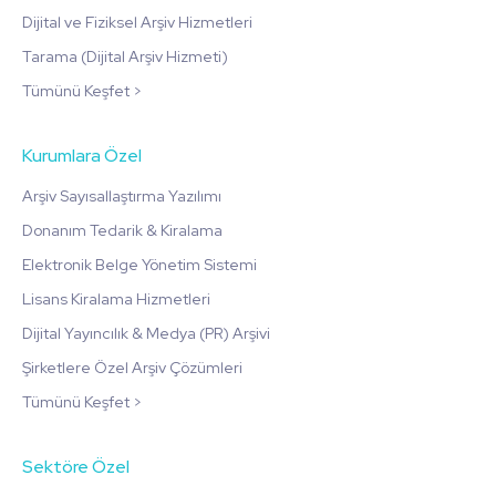
Dijital ve Fiziksel Arşiv Hizmetleri
Tarama (Dijital Arşiv Hizmeti)
Tümünü Keşfet >
Kurumlara Özel
Arşiv Sayısallaştırma Yazılımı
Donanım Tedarik & Kiralama
Elektronik Belge Yönetim Sistemi
Lisans Kiralama Hizmetleri
Dijital Yayıncılık & Medya (PR) Arşivi
Şirketlere Özel Arşiv Çözümleri
Tümünü Keşfet >
Sektöre Özel