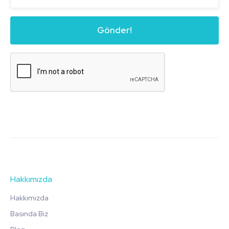
Hakkımızda
Hakkımızda
Basında Biz