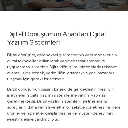
Dijital Dönüşümün Anahtarı Dijital
Yazılım Sistemleri
Dijital dönüşüm, geleneksel iş süreçlerinin ve iş modellerinin
dijital teknolojiler kullanılarak yeniden tasarlanması ve
uygulanması sürecidir. Dijital dönüşüm, işletmelerin rekabet
avantajı elde etmek, verimliliğini artırmak ve yeni pazarlara
ulaşmak için gerekli bir adımdır.
Dijital dönüşümün başarılı bir şekilde gerçekleştirilmesi için
işletmelerin dijital yazılım sistemlerine yatırım yapması
gerekmektedir. Dijital yazılım sistemleri, işletmelerin iş
süreçlerini daha verimli ve etkin bir şekilde yönetmesine, yeni
ürünler ve hizmetler geliştirmesine ve müşteri deneyimini
iyileştirmesine yardımcı olur.