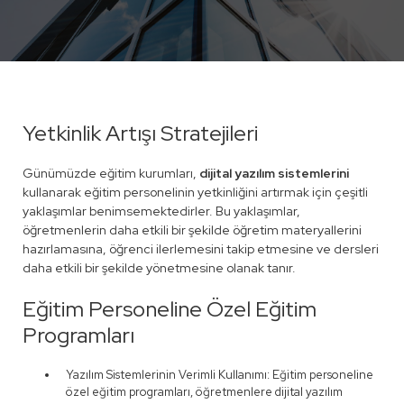
Yetkinlik Artışı Stratejileri
Günümüzde eğitim kurumları,
dijital yazılım sistemlerini
kullanarak eğitim personelinin yetkinliğini artırmak için çeşitli
yaklaşımlar benimsemektedirler. Bu yaklaşımlar,
öğretmenlerin daha etkili bir şekilde öğretim materyallerini
hazırlamasına, öğrenci ilerlemesini takip etmesine ve dersleri
daha etkili bir şekilde yönetmesine olanak tanır.
Eğitim Personeline Özel Eğitim
Programları
Yazılım Sistemlerinin Verimli Kullanımı: Eğitim personeline
özel eğitim programları, öğretmenlere dijital yazılım