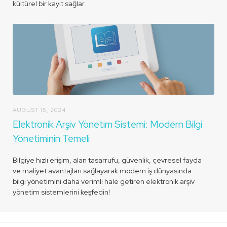
kültürel bir kayıt sağlar.
AUGUST 15, 2024
Elektronik Arşiv Yönetim Sistemi: Modern Bilgi
Yönetiminin Temeli
Bilgiye hızlı erişim, alan tasarrufu, güvenlik, çevresel fayda
ve maliyet avantajları sağlayarak modern iş dünyasında
bilgi yönetimini daha verimli hale getiren elektronik arşiv
yönetim sistemlerini keşfedin!