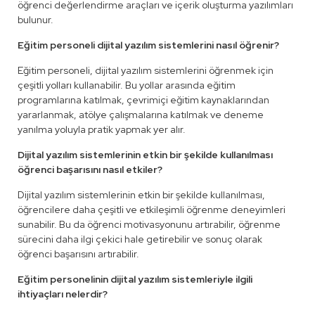
öğrenci değerlendirme araçları ve içerik oluşturma yazılımları
bulunur.
Eğitim personeli dijital yazılım sistemlerini nasıl öğrenir?
Eğitim personeli, dijital yazılım sistemlerini öğrenmek için
çeşitli yolları kullanabilir. Bu yollar arasında eğitim
programlarına katılmak, çevrimiçi eğitim kaynaklarından
yararlanmak, atölye çalışmalarına katılmak ve deneme
yanılma yoluyla pratik yapmak yer alır.
Dijital yazılım sistemlerinin etkin bir şekilde kullanılması
öğrenci başarısını nasıl etkiler?
Dijital yazılım sistemlerinin etkin bir şekilde kullanılması,
öğrencilere daha çeşitli ve etkileşimli öğrenme deneyimleri
sunabilir. Bu da öğrenci motivasyonunu artırabilir, öğrenme
sürecini daha ilgi çekici hale getirebilir ve sonuç olarak
öğrenci başarısını artırabilir.
Eğitim personelinin dijital yazılım sistemleriyle ilgili
ihtiyaçları nelerdir?