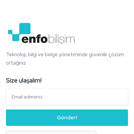
Teknoloji, bilgi ve belge yönetiminde güvenilir çözüm
ortağınız
Size ulaşalım!