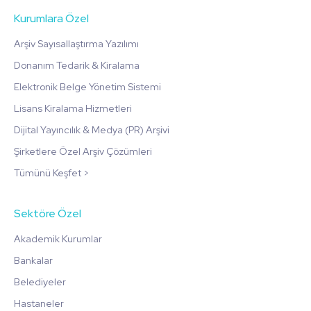
Kurumlara Özel
Arşiv Sayısallaştırma Yazılımı
Donanım Tedarik & Kiralama
Elektronik Belge Yönetim Sistemi
Lisans Kiralama Hizmetleri
Dijital Yayıncılık & Medya (PR) Arşivi
Şirketlere Özel Arşiv Çözümleri
Tümünü Keşfet >
Sektöre Özel
Akademik Kurumlar
Bankalar
Belediyeler
Hastaneler