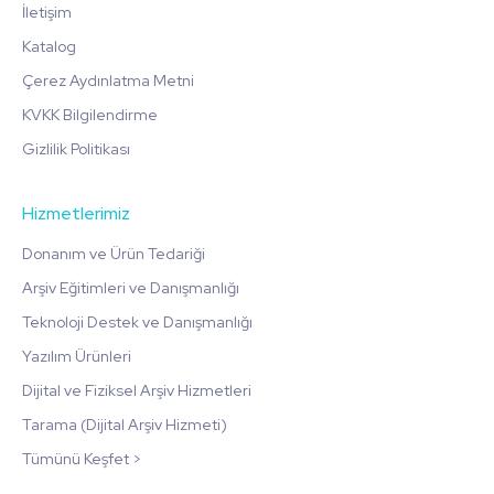
İletişim
Katalog
Çerez Aydınlatma Metni
KVKK Bilgilendirme
Gizlilik Politikası
Hizmetlerimiz
Donanım ve Ürün Tedariği
Arşiv Eğitimleri ve Danışmanlığı
Teknoloji Destek ve Danışmanlığı
Yazılım Ürünleri
Dijital ve Fiziksel Arşiv Hizmetleri
Tarama (Dijital Arşiv Hizmeti)
Tümünü Keşfet >