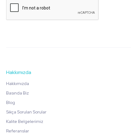
Hakkımızda
Hakkımızda
Basında Biz
Blog
Sıkça Sorulan Sorular
Kalite Belgelerimiz
Referanslar